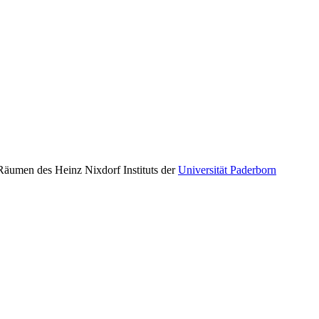
Räumen des Heinz Nixdorf Instituts der
Universität Paderborn