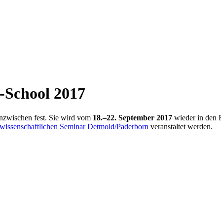
-School 2017
inzwischen fest. Sie wird vom
18.–22. September 2017
wieder in den 
wissenschaftlichen Seminar Detmold/Paderborn
veranstaltet werden.