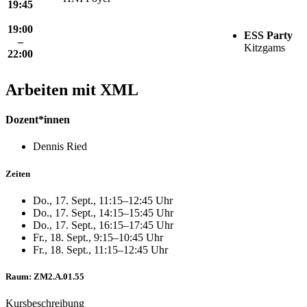
19:45
19:00
ESS Party
–
Kitzgams
22:00
Arbeiten mit XML
Dozent*innen
Dennis Ried
Zeiten
Do., 17. Sept., 11:15–12:45 Uhr
Do., 17. Sept., 14:15–15:45 Uhr
Do., 17. Sept., 16:15–17:45 Uhr
Fr., 18. Sept., 9:15–10:45 Uhr
Fr., 18. Sept., 11:15–12:45 Uhr
Raum: ZM2.A.01.55
Kursbeschreibung