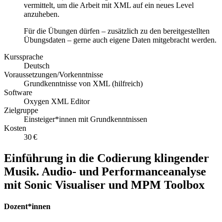
vermittelt, um die Arbeit mit XML auf ein neues Level
anzuheben.
Für die Übungen dürfen – zusätzlich zu den bereitgestellten
Übungsdaten – gerne auch eigene Daten mitgebracht werden.
Kurssprache
Deutsch
Voraussetzungen/Vorkenntnisse
Grundkenntnisse von XML (hilfreich)
Software
Oxygen XML Editor
Zielgruppe
Einsteiger*innen mit Grundkenntnissen
Kosten
30 €
Einführung in die Codierung klingender
Musik. Audio- und Performanceanalyse
mit Sonic Visualiser und MPM Toolbox
Dozent*innen