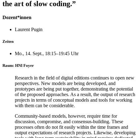
the art of slow coding.”
Dozent*innen
Laurent Pugin
Zeiten
Mo., 14. Sept., 18:15–19:45 Uhr
Raum: HNI Foyer
Research in the field of digital editions continues to open new
perspectives. New models are being developed, and
prototypes are being put together, demonstrating the potential
of the proposed approaches. As a result, the output of research
projects in terms of conceptual models and tools for working
with them can be considerable.
Community-based models, however, require time for
discussion, compromise, and consensus-building. These
processes often do not fit easily within the time frames and
output expectations of research projects. Likewise, developing