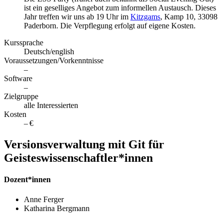
ist ein geselliges Angebot zum informellen Austausch. Dieses
Jahr treffen wir uns ab 19 Uhr im
Kitzgams
, Kamp 10, 33098
Paderborn. Die Verpflegung erfolgt auf eigene Kosten.
Kurssprache
Deutsch/english
Voraussetzungen/Vorkenntnisse
–
Software
–
Zielgruppe
alle Interessierten
Kosten
– €
Versionsverwaltung mit Git für
Geisteswissenschaftler*innen
Dozent*innen
Anne Ferger
Katharina Bergmann