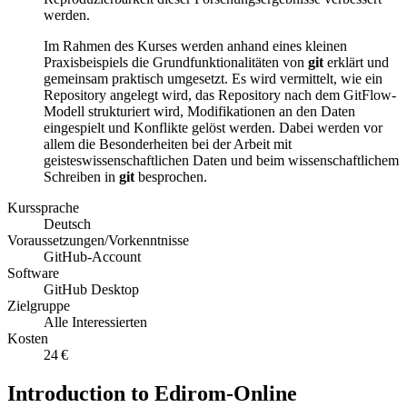
werden.
Im Rahmen des Kurses werden anhand eines kleinen
Praxisbeispiels die Grundfunktionalitäten von
git
erklärt und
gemeinsam praktisch umgesetzt. Es wird vermittelt, wie ein
Repository angelegt wird, das Repository nach dem GitFlow-
Modell strukturiert wird, Modifikationen an den Daten
eingespielt und Konflikte gelöst werden. Dabei werden vor
allem die Besonderheiten bei der Arbeit mit
geisteswissenschaftlichen Daten und beim wissenschaftlichem
Schreiben in
git
besprochen.
Kurssprache
Deutsch
Voraussetzungen/Vorkenntnisse
GitHub-Account
Software
GitHub Desktop
Zielgruppe
Alle Interessierten
Kosten
24 €
Introduction to Edirom-Online