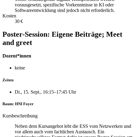
vorausgesetzt, spezifische Vorkenntnisse in KI oder
Softwareentwicklung sind jedoch nicht erforderlich.
Kosten
30 €
Poster-Session: Eigene Beiträge; Meet
and greet
Dozent*innen
keine
Zeiten
Di., 15. Sept., 16:15–17:45 Uhr
Raum: HNI Foyer
Kursbeschreibung
Neben dem Kursangebot lebt die ESS vom Netzwerken und
vor allem auch vom fachlichen Austausch. Ein