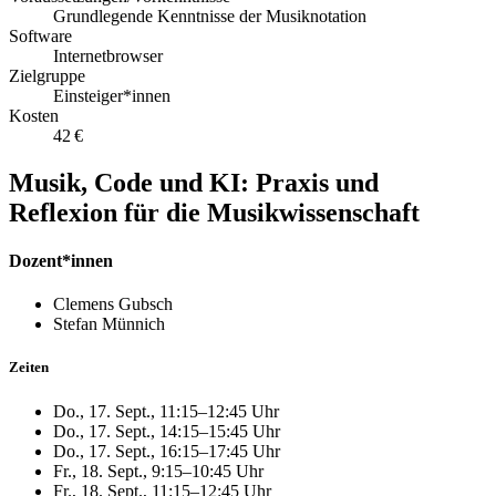
Grundlegende Kenntnisse der Musiknotation
Software
Internetbrowser
Zielgruppe
Einsteiger*innen
Kosten
42 €
Musik, Code und KI: Praxis und
Reflexion für die Musikwissenschaft
Dozent*innen
Clemens Gubsch
Stefan Münnich
Zeiten
Do., 17. Sept., 11:15–12:45 Uhr
Do., 17. Sept., 14:15–15:45 Uhr
Do., 17. Sept., 16:15–17:45 Uhr
Fr., 18. Sept., 9:15–10:45 Uhr
Fr., 18. Sept., 11:15–12:45 Uhr