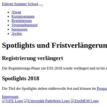
Edirom Summer School
About
Kursprogramm
Registrierung
Veranstaltungsort
Sponsoren
Archiv
Spotlights und Fristverlängeru
Registrierung verlängert
Die Registrierungs-Phase zur ESS 2018 wurde verlängert und ist bis
Spotlights 2018
Die Titel der Spotlights stehen mittlerweile fest und können im
Progr
Impressum